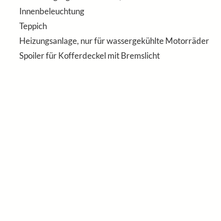
Innenbeleuchtung
Teppich
Heizungsanlage, nur für wassergekühlte Motorräder
Spoiler für Kofferdeckel mit Bremslicht