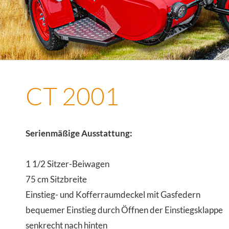
CT 2001
Serienmäßige Ausstattung:
1 1/2 Sitzer-Beiwagen
75 cm Sitzbreite
Einstieg- und Kofferraumdeckel mit Gasfedern
bequemer Einstieg durch Öffnen der Einstiegsklappe
senkrecht nach hinten