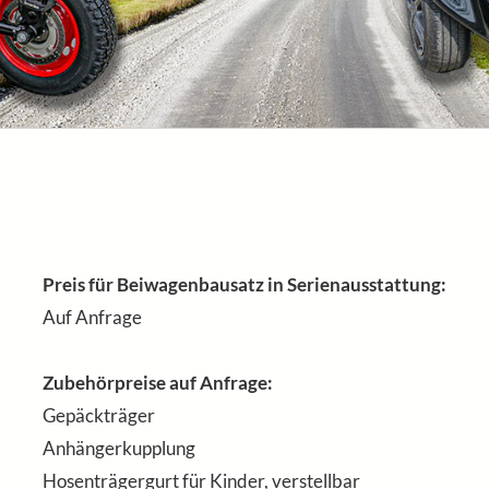
Preis für Beiwagenbausatz in Serienausstattung:
Auf Anfrage
Zubehörpreise auf Anfrage:
Gepäckträger
Anhängerkupplung
Hosenträgergurt für Kinder, verstellbar