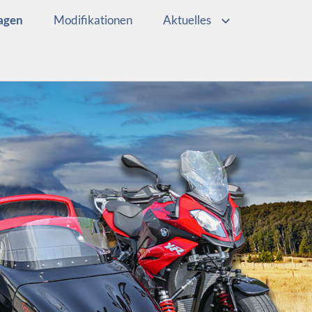
wagen
Modifikationen
Aktuelles