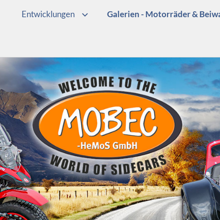
Entwicklungen
Galerien - Motorräder & Bei