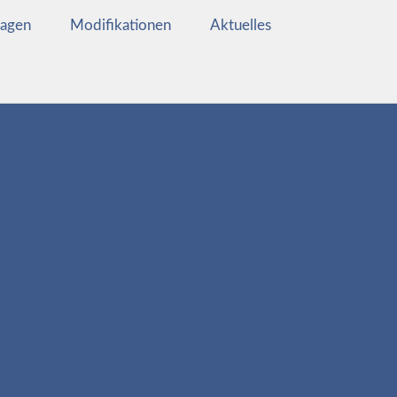
wagen
Modifikationen
Aktuelles