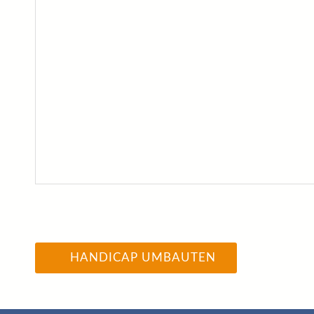
HANDICAP UMBAUTEN