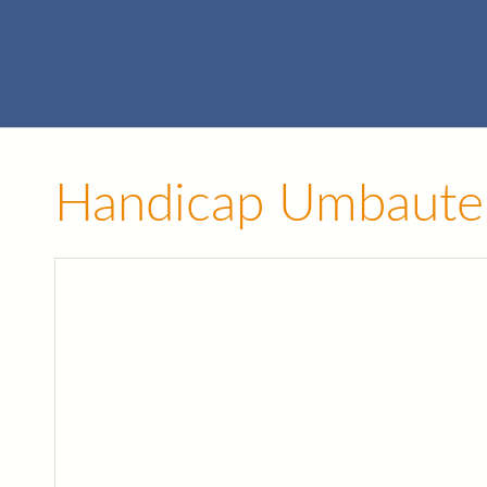
Handicap Umbaute