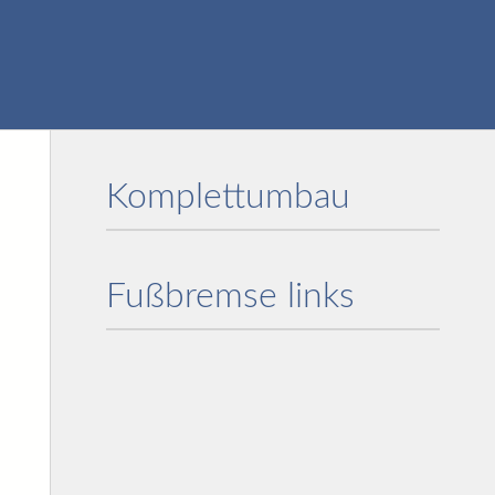
Komplettumbau
Fußbremse links