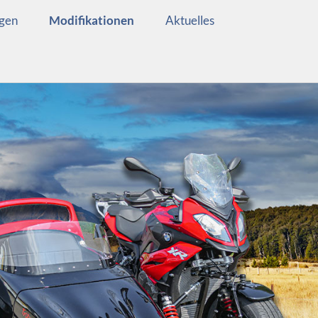
agen
Modifikationen
Aktuelles