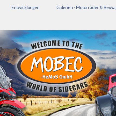
Entwicklungen
Galerien - Motorräder & Beiw