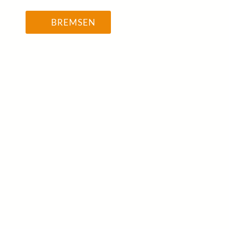
BREMSEN