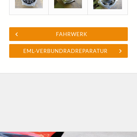
FAHRWERK
EML-VERBUNDRADREPARATUR