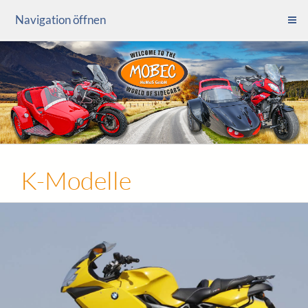
Navigation öffnen
K-Modelle